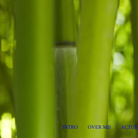
INTRO
OVER MIJ
ACTUE