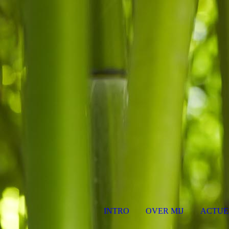
INTRO
OVER MIJ
ACTUE